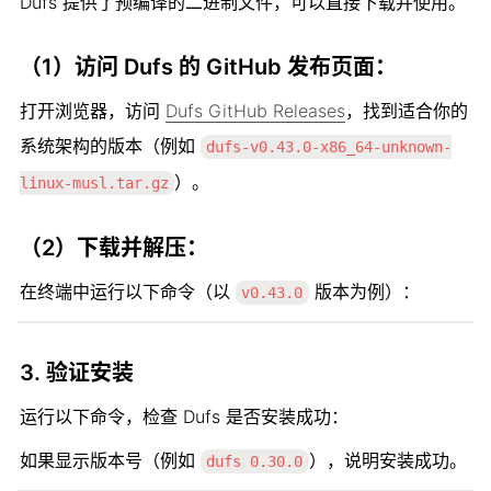
Dufs 提供了预编译的二进制文件，可以直接下载并使用。
（1）访问 Dufs 的 GitHub 发布页面：
打开浏览器，访问 
Dufs GitHub Releases
，找到适合你的
系统架构的版本（例如 
dufs-v0.43.0-x86_64-unknown-
）。
linux-musl.tar.gz
（2）下载并解压：
在终端中运行以下命令（以 
 版本为例）：
v0.43.0
3. 
验证安装
运行以下命令，检查 Dufs 是否安装成功：
如果显示版本号（例如 
），说明安装成功。
dufs 0.30.0