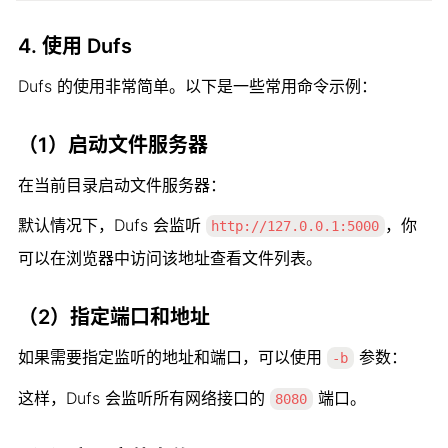
4. 
使用 Dufs
Dufs 的使用非常简单。以下是一些常用命令示例：
（1）启动文件服务器
在当前目录启动文件服务器：
默认情况下，Dufs 会监听 
，你
http://127.0.0.1:5000
可以在浏览器中访问该地址查看文件列表。
（2）指定端口和地址
如果需要指定监听的地址和端口，可以使用 
 参数：
-b
这样，Dufs 会监听所有网络接口的 
 端口。
8080