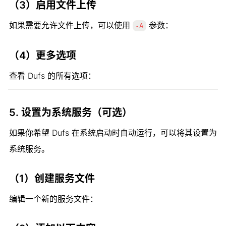
（3）启用文件上传
如果需要允许文件上传，可以使用 
 参数：
-A
（4）更多选项
查看 Dufs 的所有选项：
5. 
设置为系统服务（可选）
如果你希望 Dufs 在系统启动时自动运行，可以将其设置为
系统服务。
（1）创建服务文件
编辑一个新的服务文件：