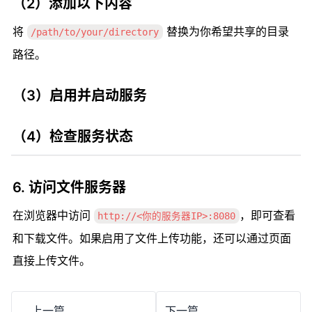
（2）添加以下内容
将 
 替换为你希望共享的目录
/path/to/your/directory
路径。
（3）启用并启动服务
（4）检查服务状态
6. 
访问文件服务器
在浏览器中访问 
，即可查看
http://<你的服务器IP>:8080
和下载文件。如果启用了文件上传功能，还可以通过页面
直接上传文件。
上一篇
下一篇